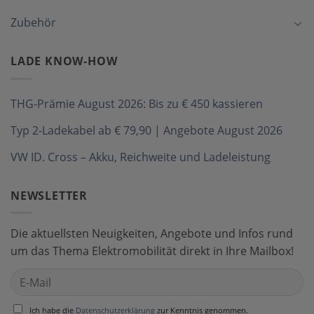
Zubehör
LADE KNOW-HOW
THG-Prämie August 2026: Bis zu € 450 kassieren
Typ 2-Ladekabel ab € 79,90 | Angebote August 2026
VW ID. Cross – Akku, Reichweite und Ladeleistung
NEWSLETTER
Die aktuellsten Neuigkeiten, Angebote und Infos rund
um das Thema Elektromobilität direkt in Ihre Mailbox!
Ich habe die
Datenschutzerklärung
zur Kenntnis genommen.