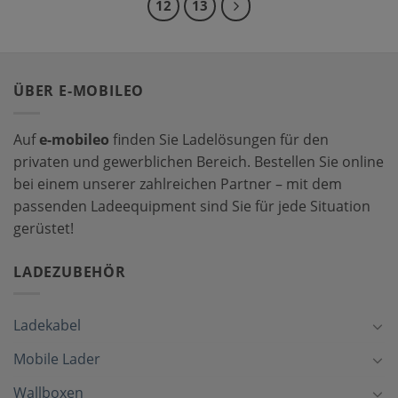
12
13
ÜBER E-MOBILEO
Auf
e-mobileo
finden Sie Ladelösungen für den
privaten und gewerblichen Bereich. Bestellen Sie online
bei einem unserer zahlreichen Partner – mit dem
passenden Ladeequipment sind Sie für jede Situation
gerüstet!
LADEZUBEHÖR
Ladekabel
Mobile Lader
Wallboxen