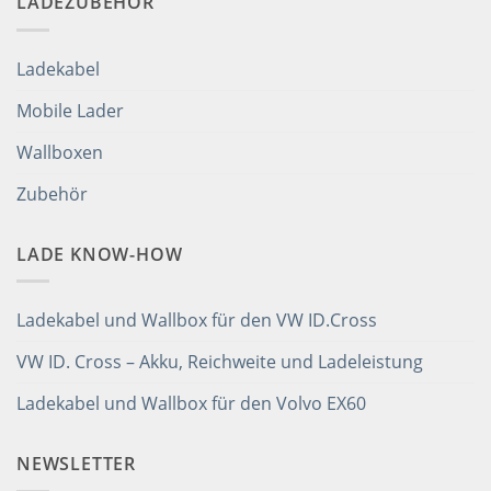
LADEZUBEHÖR
Ladekabel
Mobile Lader
Wallboxen
Zubehör
LADE KNOW-HOW
Ladekabel und Wallbox für den VW ID.Cross
VW ID. Cross – Akku, Reichweite und Ladeleistung
Ladekabel und Wallbox für den Volvo EX60
NEWSLETTER