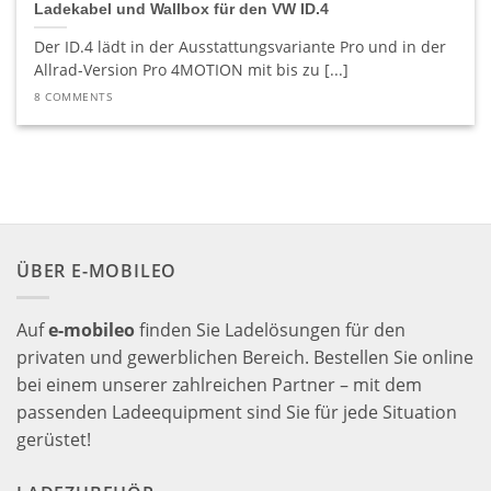
Ladekabel und Wallbox für den VW ID.4
Der ID.4 lädt in der Ausstattungsvariante Pro und in der
Allrad-Version Pro 4MOTION mit bis zu [...]
8 COMMENTS
ÜBER E-MOBILEO
Auf
e-mobileo
finden Sie Ladelösungen für den
privaten und gewerblichen Bereich. Bestellen Sie online
bei einem unserer zahlreichen Partner – mit dem
passenden Ladeequipment sind Sie für jede Situation
gerüstet!