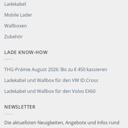
Ladekabel
Mobile Lader
Wallboxen
Zubehör
LADE KNOW-HOW
THG-Prämie August 2026: Bis zu € 450 kassieren
Ladekabel und Wallbox für den VW ID.Cross
Ladekabel und Wallbox für den Volvo EX60
NEWSLETTER
Die aktuellsten Neuigkeiten, Angebote und Infos rund