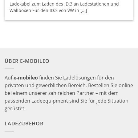
Ladekabel zum Laden des ID.3 an Ladestationen und
Wallboxen Für den ID.3 von VW in [...]
ÜBER E-MOBILEO
Auf
e-mobileo
finden Sie Ladelösungen für den
privaten und gewerblichen Bereich. Bestellen Sie online
bei einem unserer zahlreichen Partner – mit dem
passenden Ladeequipment sind Sie für jede Situation
gerüstet!
LADEZUBEHÖR