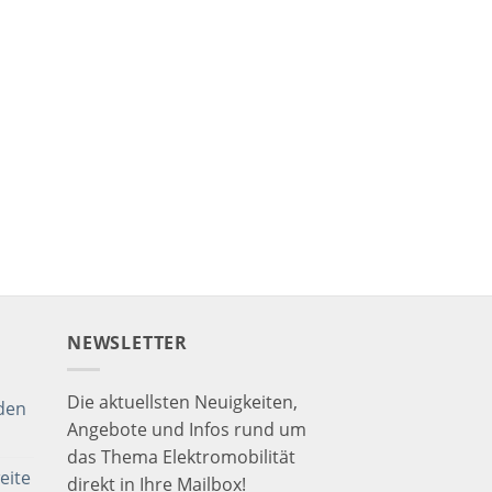
NEWSLETTER
Die aktuellsten Neuigkeiten,
den
Angebote und Infos rund um
das Thema Elektromobilität
eite
direkt in Ihre Mailbox!