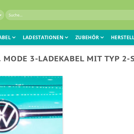
ABEL
LADESTATIONEN
ZUBEHÖR
HERSTEL
3. MODE 3-LADEKABEL MIT TYP 2-