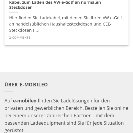
Kabel zum Laden des VW e-Golf an normalen
Steckdosen
Hier finden Sie Ladekabel, mit denen Sie Ihren VW e-Golf
an handelsüblichen Haushaltssteckdosen und CEE-
Steckdosen [...]
2 COMMENTS
ÜBER E-MOBILEO
Auf
e-mobileo
finden Sie Ladelösungen für den
privaten und gewerblichen Bereich. Bestellen Sie online
bei einem unserer zahlreichen Partner – mit dem
passenden Ladeequipment sind Sie für jede Situation
gerüstet!