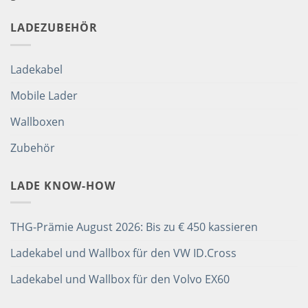
LADEZUBEHÖR
Ladekabel
Mobile Lader
Wallboxen
Zubehör
LADE KNOW-HOW
THG-Prämie August 2026: Bis zu € 450 kassieren
Ladekabel und Wallbox für den VW ID.Cross
Ladekabel und Wallbox für den Volvo EX60