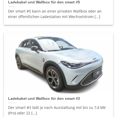
Ladekabel und Wallbox für den smart #5
Der smart #5 kann an einer privaten Wallbox oder an
einer öffentlichen Ladestation mit Wechselstrom [...]
Ladekabel und Wallbox für den smart #3
Der smart #3 lädt je nach Ausstattung mit bis zu 7,4 kW
(Pro) oder 22 [...]