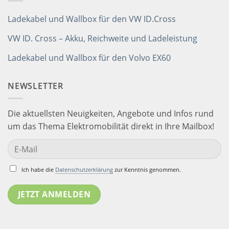
Ladekabel und Wallbox für den VW ID.Cross
VW ID. Cross – Akku, Reichweite und Ladeleistung
Ladekabel und Wallbox für den Volvo EX60
NEWSLETTER
Die aktuellsten Neuigkeiten, Angebote und Infos rund
um das Thema Elektromobilität direkt in Ihre Mailbox!
Ich habe die
Datenschutzerklärung
zur Kenntnis genommen.