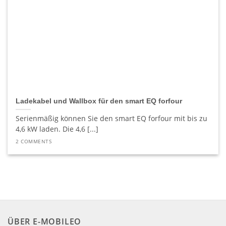
Ladekabel und Wallbox für den smart EQ forfour
Serienmäßig können Sie den smart EQ forfour mit bis zu
4,6 kW laden. Die 4,6 [...]
2 COMMENTS
ÜBER E-MOBILEO