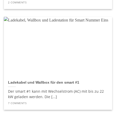
2 COMMENTS
Ladekabel und Wallbox für den smart #1
Der smart #1 kann mit Wechselstrom (AC) mit bis zu 22
kW geladen werden. Die [...]
7 COMMENTS