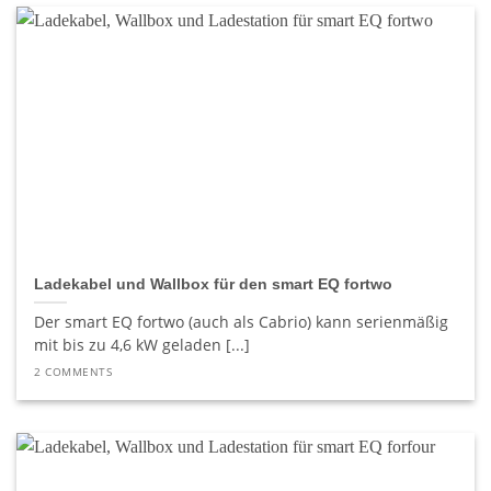
Ladekabel und Wallbox für den smart EQ fortwo
Der smart EQ fortwo (auch als Cabrio) kann serienmäßig
mit bis zu 4,6 kW geladen [...]
2 COMMENTS