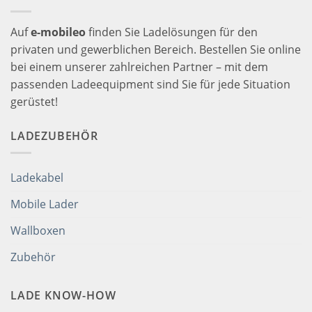
Auf
e-mobileo
finden Sie Ladelösungen für den
privaten und gewerblichen Bereich. Bestellen Sie online
bei einem unserer zahlreichen Partner – mit dem
passenden Ladeequipment sind Sie für jede Situation
gerüstet!
LADEZUBEHÖR
Ladekabel
Mobile Lader
Wallboxen
Zubehör
LADE KNOW-HOW