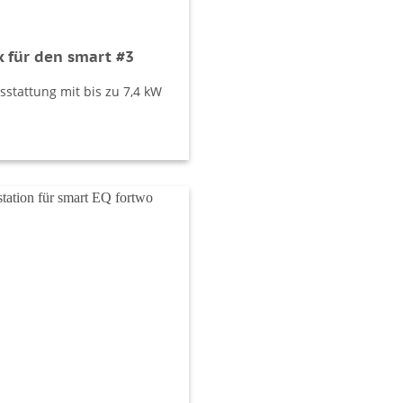
 für den smart #3
sstattung mit bis zu 7,4 kW