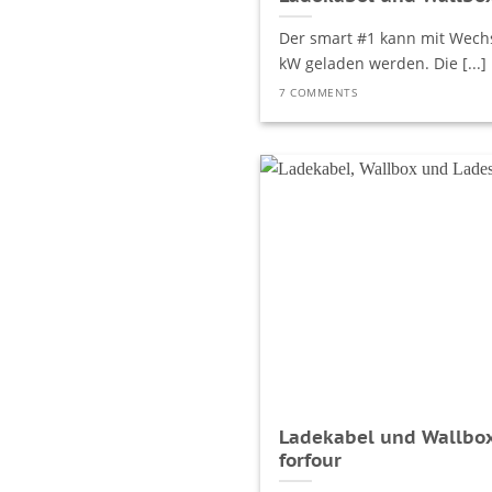
Der smart #1 kann mit Wechs
kW geladen werden. Die [...]
7 COMMENTS
Ladekabel und Wallbox
forfour