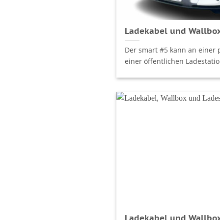
Ladekabel und Wallbox
Der smart #5 kann an einer 
einer öffentlichen Ladestatio
Ladekabel und Wallbox