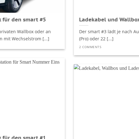
 für den smart #5
Ladekabel und Wallbox
privaten Wallbox oder an
Der smart #3 lädt je nach Au
n mit Wechselstrom [...]
(Pro) oder 22 [...]
2 COMMENTS
 für den smart #1