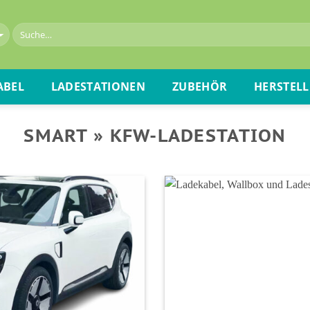
ABEL
LADESTATIONEN
ZUBEHÖR
HERSTELL
SMART » KFW-LADESTATION