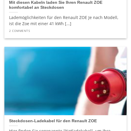
Mit diesen Kabeln laden Sie Ihren Renault ZOE
komfortabel an Steckdosen
Lademöglichkeiten für den Renault ZOE Je nach Modell,
ist die Zoe mit einer 41 kWh [...]
2 COMMENTS
Steckdosen-Ladekabel für den Renault ZOE
Hier finden Sie sogenannte "Notladekabel", um Ihre