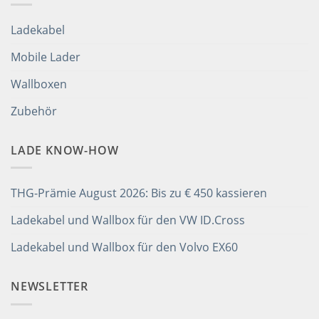
Ladekabel
Mobile Lader
Wallboxen
Zubehör
LADE KNOW-HOW
THG-Prämie August 2026: Bis zu € 450 kassieren
Ladekabel und Wallbox für den VW ID.Cross
Ladekabel und Wallbox für den Volvo EX60
NEWSLETTER