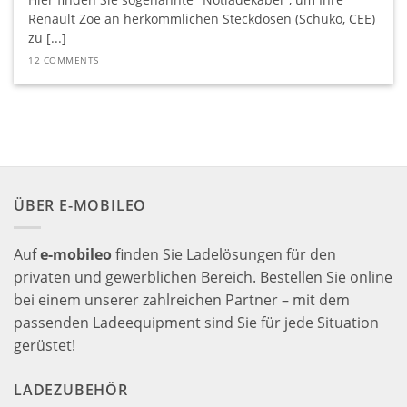
Renault Zoe an herkömmlichen Steckdosen (Schuko, CEE)
zu [...]
12 COMMENTS
ÜBER E-MOBILEO
Auf
e-mobileo
finden Sie Ladelösungen für den
privaten und gewerblichen Bereich. Bestellen Sie online
bei einem unserer zahlreichen Partner – mit dem
passenden Ladeequipment sind Sie für jede Situation
gerüstet!
LADEZUBEHÖR