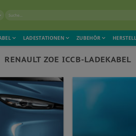
ABEL
LADESTATIONEN
ZUBEHÖR
HERSTEL
RENAULT ZOE ICCB-LADEKABEL