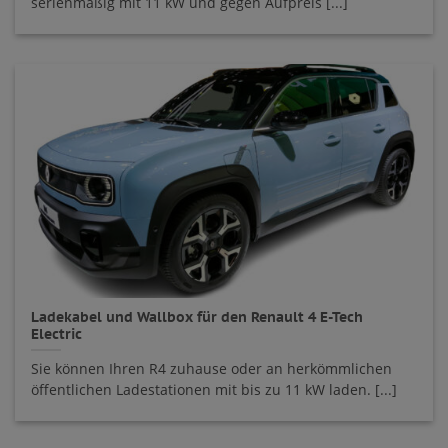
serienmäßig mit 11 kW und gegen Aufpreis [...]
Ladekabel und Wallbox für den Renault 4 E-Tech
Electric
Sie können Ihren R4 zuhause oder an herkömmlichen
öffentlichen Ladestationen mit bis zu 11 kW laden. [...]