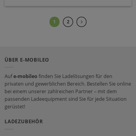
1
2
ÜBER E-MOBILEO
Auf
e-mobileo
finden Sie Ladelösungen für den
privaten und gewerblichen Bereich. Bestellen Sie online
bei einem unserer zahlreichen Partner – mit dem
passenden Ladeequipment sind Sie für jede Situation
gerüstet!
LADEZUBEHÖR