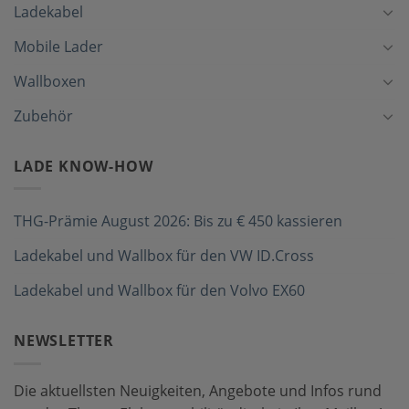
Ladekabel
Mobile Lader
Wallboxen
Zubehör
LADE KNOW-HOW
THG-Prämie August 2026: Bis zu € 450 kassieren
Ladekabel und Wallbox für den VW ID.Cross
Ladekabel und Wallbox für den Volvo EX60
NEWSLETTER
Die aktuellsten Neuigkeiten, Angebote und Infos rund