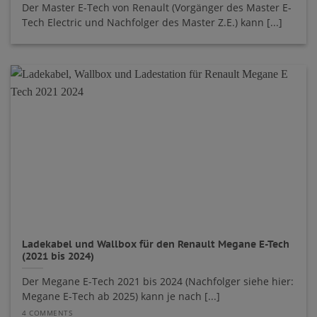
Der Master E-Tech von Renault (Vorgänger des Master E-
Tech Electric und Nachfolger des Master Z.E.) kann [...]
Ladekabel und Wallbox für den Renault Megane E-Tech
(2021 bis 2024)
Der Megane E-Tech 2021 bis 2024 (Nachfolger siehe hier:
Megane E-Tech ab 2025) kann je nach [...]
4 COMMENTS