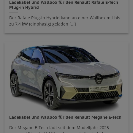
Ladekabel und Wallbox für den Renault Rafale E-Tech
Plug-in Hybrid
Der Rafale Plug-in Hybrid kann an einer Wallbox mit bis
zu 7,4 kW (einphasig) geladen [...]
Ladekabel und Wallbox für den Renault Megane E-Tech
Der Megane E-Tech lädt seit dem Modelljahr 2025