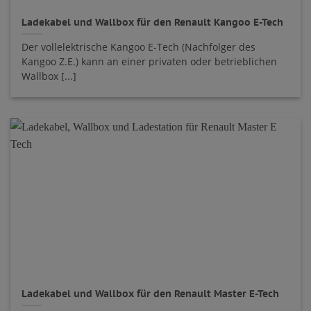
Ladekabel und Wallbox für den Renault Kangoo E-Tech
Der vollelektrische Kangoo E-Tech (Nachfolger des
Kangoo Z.E.) kann an einer privaten oder betrieblichen
Wallbox [...]
Ladekabel und Wallbox für den Renault Master E-Tech