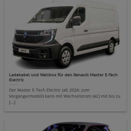
Ladekabel und Wallbox für den Renault Master E-Tech
Electric
Der Master E-Tech Electric (ab 2024; zum
Vorgängermodell) kann mit Wechselstrom (AC) mit bis zu
[...]