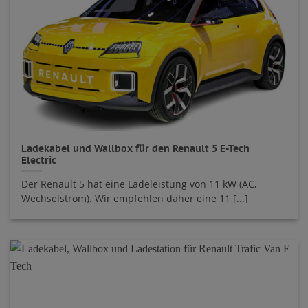
Ladekabel und Wallbox für den Renault 5 E-Tech
Electric
Der Renault 5 hat eine Ladeleistung von 11 kW (AC,
Wechselstrom). Wir empfehlen daher eine 11 [...]