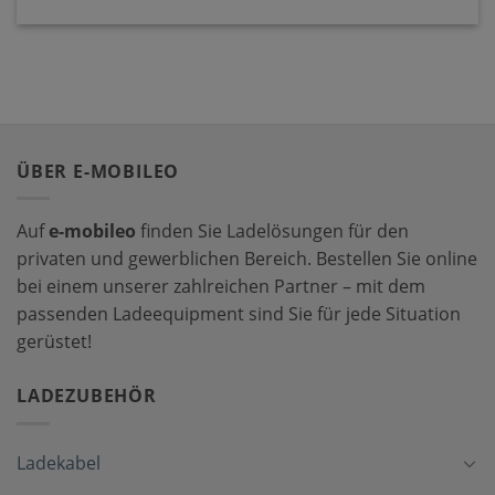
ÜBER E-MOBILEO
Auf
e-mobileo
finden Sie Ladelösungen für den
privaten und gewerblichen Bereich. Bestellen Sie online
bei einem unserer zahlreichen Partner – mit dem
passenden Ladeequipment sind Sie für jede Situation
gerüstet!
LADEZUBEHÖR
Ladekabel