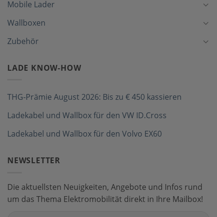
Mobile Lader
Wallboxen
Zubehör
LADE KNOW-HOW
THG-Prämie August 2026: Bis zu € 450 kassieren
Ladekabel und Wallbox für den VW ID.Cross
Ladekabel und Wallbox für den Volvo EX60
NEWSLETTER
Die aktuellsten Neuigkeiten, Angebote und Infos rund
um das Thema Elektromobilität direkt in Ihre Mailbox!