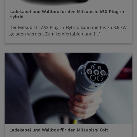
Ladekabel und Wallbox für den Mitsubishi ASX Plug-in-
Hybrid
Der Mitsubishi ASX Plug-in-Hybrid kann mit bis zu 3,6 kW
geladen werden. Zum komfortablen und [...]
Ladekabel und Wallbox für den Mitsubishi Colt