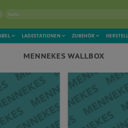
ABEL
LADESTATIONEN
ZUBEHÖR
HERSTEL
MENNEKES WALLBOX