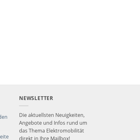
NEWSLETTER
Die aktuellsten Neuigkeiten,
den
Angebote und Infos rund um
das Thema Elektromobilität
eite
direkt in Ihre Mailbox!