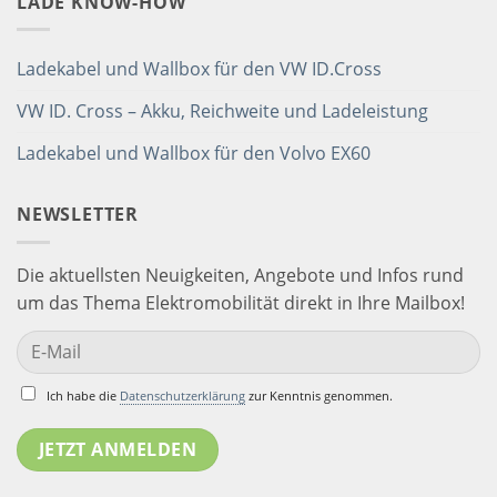
LADE KNOW-HOW
Ladekabel und Wallbox für den VW ID.Cross
VW ID. Cross – Akku, Reichweite und Ladeleistung
Ladekabel und Wallbox für den Volvo EX60
NEWSLETTER
Die aktuellsten Neuigkeiten, Angebote und Infos rund
um das Thema Elektromobilität direkt in Ihre Mailbox!
Ich habe die
Datenschutzerklärung
zur Kenntnis genommen.