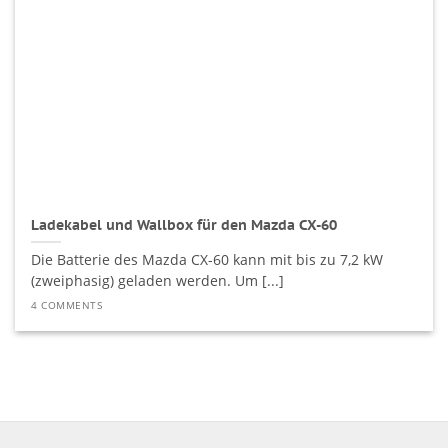
Ladekabel und Wallbox für den Mazda CX-60
Die Batterie des Mazda CX-60 kann mit bis zu 7,2 kW
(zweiphasig) geladen werden. Um [...]
4 COMMENTS