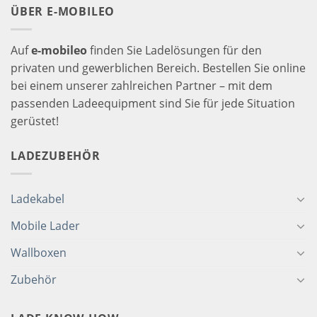
ÜBER E-MOBILEO
Auf
e-mobileo
finden Sie Ladelösungen für den
privaten und gewerblichen Bereich. Bestellen Sie online
bei einem unserer zahlreichen Partner – mit dem
passenden Ladeequipment sind Sie für jede Situation
gerüstet!
LADEZUBEHÖR
Ladekabel
Mobile Lader
Wallboxen
Zubehör