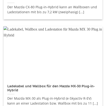
Der Mazda CX-80 Plug-in-Hybrid kann an Wallboxen und
Ladestationen mit bis zu 7,2 kW (zweiphasig) [...]
Ladekabel und Wallbox für den Mazda MX-30 Plug-in-
Hybrid
Der Mazda MX-30 als Plug-in-Hybrid (e-Skyactiv R-EV)
kann an einer Ladestation bzw. Wallbox mit bis zu 11 [...]