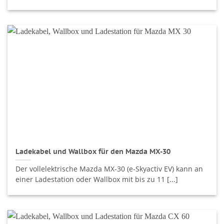
Ladekabel und Wallbox für den Mazda MX-30
Der vollelektrische Mazda MX-30 (e-Skyactiv EV) kann an
einer Ladestation oder Wallbox mit bis zu 11 [...]