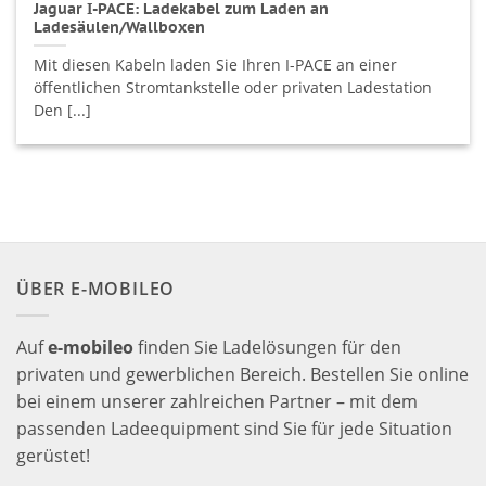
Jaguar I-PACE: Ladekabel zum Laden an
Ladesäulen/Wallboxen
Mit diesen Kabeln laden Sie Ihren I-PACE an einer
öffentlichen Stromtankstelle oder privaten Ladestation
Den [...]
ÜBER E-MOBILEO
Auf
e-mobileo
finden Sie Ladelösungen für den
privaten und gewerblichen Bereich. Bestellen Sie online
bei einem unserer zahlreichen Partner – mit dem
passenden Ladeequipment sind Sie für jede Situation
gerüstet!