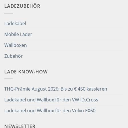
LADEZUBEHÖR
Ladekabel
Mobile Lader
Wallboxen
Zubehör
LADE KNOW-HOW
THG-Prämie August 2026: Bis zu € 450 kassieren
Ladekabel und Wallbox für den VW ID.Cross
Ladekabel und Wallbox für den Volvo EX60
NEWSLETTER