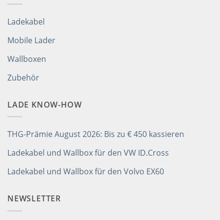
Ladekabel
Mobile Lader
Wallboxen
Zubehör
LADE KNOW-HOW
THG-Prämie August 2026: Bis zu € 450 kassieren
Ladekabel und Wallbox für den VW ID.Cross
Ladekabel und Wallbox für den Volvo EX60
NEWSLETTER