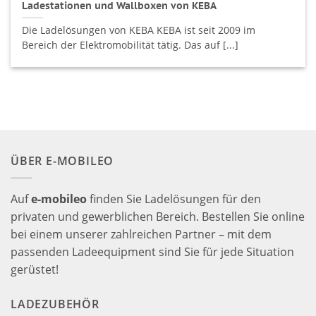
Ladestationen und Wallboxen von KEBA
Die Ladelösungen von KEBA KEBA ist seit 2009 im
Bereich der Elektromobilität tätig. Das auf [...]
ÜBER E-MOBILEO
Auf
e-mobileo
finden Sie Ladelösungen für den
privaten und gewerblichen Bereich. Bestellen Sie online
bei einem unserer zahlreichen Partner – mit dem
passenden Ladeequipment sind Sie für jede Situation
gerüstet!
LADEZUBEHÖR