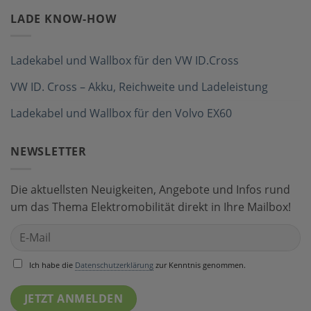
LADE KNOW-HOW
Ladekabel und Wallbox für den VW ID.Cross
VW ID. Cross – Akku, Reichweite und Ladeleistung
Ladekabel und Wallbox für den Volvo EX60
NEWSLETTER
Die aktuellsten Neuigkeiten, Angebote und Infos rund
um das Thema Elektromobilität direkt in Ihre Mailbox!
Ich habe die
Datenschutzerklärung
zur Kenntnis genommen.