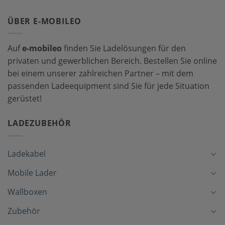
ÜBER E-MOBILEO
Auf
e-mobileo
finden Sie Ladelösungen für den
privaten und gewerblichen Bereich. Bestellen Sie online
bei einem unserer zahlreichen Partner – mit dem
passenden Ladeequipment sind Sie für jede Situation
gerüstet!
LADEZUBEHÖR
Ladekabel
Mobile Lader
Wallboxen
Zubehör