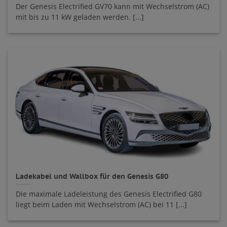
Der Genesis Electrified GV70 kann mit Wechselstrom (AC)
mit bis zu 11 kW geladen werden. [...]
Ladekabel und Wallbox für den Genesis G80
Die maximale Ladeleistung des Genesis Electrified G80
liegt beim Laden mit Wechselstrom (AC) bei 11 [...]