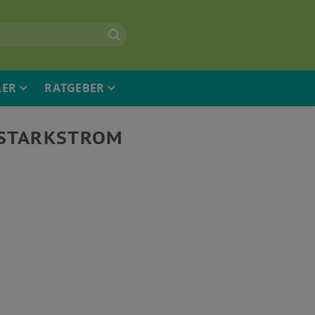
LER
RATGEBER
 STARKSTROM