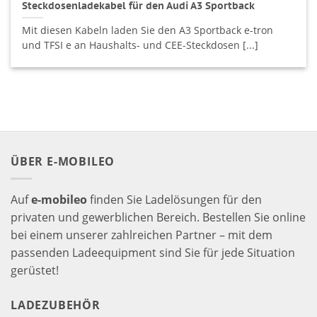
Steckdosenladekabel für den Audi A3 Sportback
Mit diesen Kabeln laden Sie den A3 Sportback e-tron
und TFSI e an Haushalts- und CEE-Steckdosen [...]
ÜBER E-MOBILEO
Auf
e-mobileo
finden Sie Ladelösungen für den
privaten und gewerblichen Bereich. Bestellen Sie online
bei einem unserer zahlreichen Partner – mit dem
passenden Ladeequipment sind Sie für jede Situation
gerüstet!
LADEZUBEHÖR