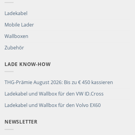
Ladekabel
Mobile Lader
Wallboxen
Zubehör
LADE KNOW-HOW
THG-Prämie August 2026: Bis zu € 450 kassieren
Ladekabel und Wallbox für den VW ID.Cross
Ladekabel und Wallbox für den Volvo EX60
NEWSLETTER