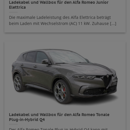
Ladekabel und Wallbox für den Alfa Romeo Junior
Elettrica
Die maximale Ladeleistung des Alfa Elettrica beträgt
beim Laden mit Wechselstrom (AC) 11 kW. Zuhause [...]
Ladekabel und Wallbox für den Alfa Romeo Tonale
Plug-in-Hybrid Q4
Der Alfa Romeo Tonale Plug-in-Hybrid Q4 kann mit