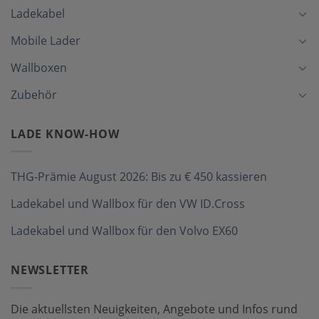
Ladekabel
Mobile Lader
Wallboxen
Zubehör
LADE KNOW-HOW
THG-Prämie August 2026: Bis zu € 450 kassieren
Ladekabel und Wallbox für den VW ID.Cross
Ladekabel und Wallbox für den Volvo EX60
NEWSLETTER
Die aktuellsten Neuigkeiten, Angebote und Infos rund