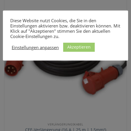
Diese Website nutzt Cookies, die Sie in den
Einstellungen aktivieren bzw. deaktivieren können. Mit
Klick auf "Akzeptieren" stimmen Sie den aktuellen
Cookie-Einstellungen zu.
Akzeptieren
Einstellungen anpassen
VERLÄNGERUNGSKABEL
CEE-Verlängerung (16 A | 25 m | 1,5mm²)