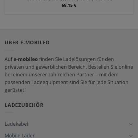
68,15
€
ÜBER E-MOBILEO
Auf
e-mobileo
finden Sie Ladelösungen für den
privaten und gewerblichen Bereich. Bestellen Sie online
bei einem unserer zahlreichen Partner – mit dem
passenden Ladeequipment sind Sie für jede Situation
gerüstet!
LADEZUBEHÖR
Ladekabel
Mobile Lader