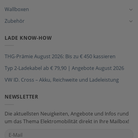
Wallboxen
Zubehör
LADE KNOW-HOW
THG-Prämie August 2026: Bis zu € 450 kassieren
Typ 2-Ladekabel ab € 79,90 | Angebote August 2026
VW ID. Cross – Akku, Reichweite und Ladeleistung
NEWSLETTER
Die aktuellsten Neuigkeiten, Angebote und Infos rund
um das Thema Elektromobilität direkt in Ihre Mailbox!