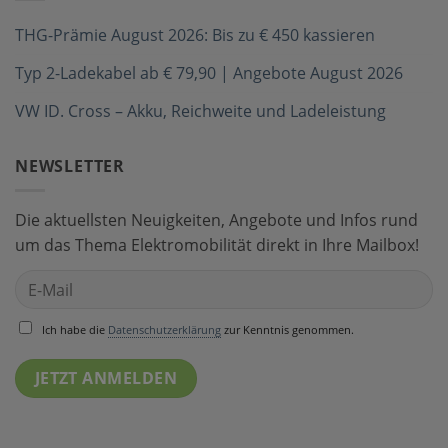
THG-Prämie August 2026: Bis zu € 450 kassieren
Typ 2-Ladekabel ab € 79,90 | Angebote August 2026
VW ID. Cross – Akku, Reichweite und Ladeleistung
NEWSLETTER
Die aktuellsten Neuigkeiten, Angebote und Infos rund
um das Thema Elektromobilität direkt in Ihre Mailbox!
Ich habe die
Datenschutzerklärung
zur Kenntnis genommen.