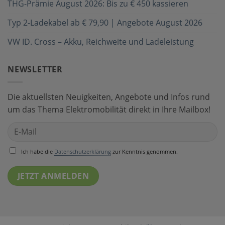
THG-Prämie August 2026: Bis zu € 450 kassieren
Typ 2-Ladekabel ab € 79,90 | Angebote August 2026
VW ID. Cross – Akku, Reichweite und Ladeleistung
NEWSLETTER
Die aktuellsten Neuigkeiten, Angebote und Infos rund
um das Thema Elektromobilität direkt in Ihre Mailbox!
Ich habe die
Datenschutzerklärung
zur Kenntnis genommen.