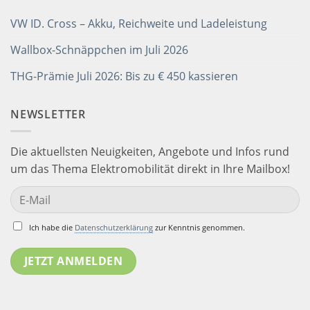
VW ID. Cross – Akku, Reichweite und Ladeleistung
Wallbox-Schnäppchen im Juli 2026
THG-Prämie Juli 2026: Bis zu € 450 kassieren
NEWSLETTER
Die aktuellsten Neuigkeiten, Angebote und Infos rund
um das Thema Elektromobilität direkt in Ihre Mailbox!
Ich habe die
Datenschutzerklärung
zur Kenntnis genommen.