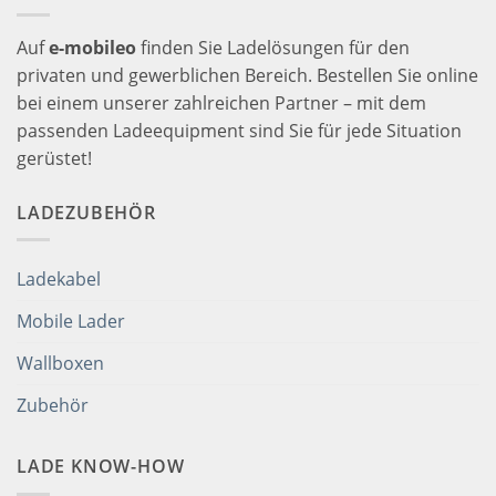
Auf
e-mobileo
finden Sie Ladelösungen für den
privaten und gewerblichen Bereich. Bestellen Sie online
bei einem unserer zahlreichen Partner – mit dem
passenden Ladeequipment sind Sie für jede Situation
gerüstet!
LADEZUBEHÖR
Ladekabel
Mobile Lader
Wallboxen
Zubehör
LADE KNOW-HOW