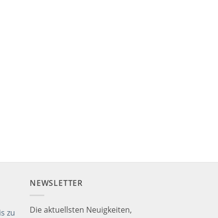
NEWSLETTER
Die aktuellsten Neuigkeiten,
s zu