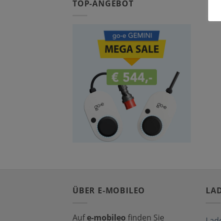
TOP-ANGEBOT
ÜBER E-MOBILEO
LA
Auf
e-mobileo
finden Sie
Lad