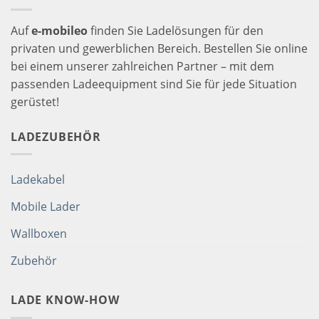
Auf
e-mobileo
finden Sie Ladelösungen für den
privaten und gewerblichen Bereich. Bestellen Sie online
bei einem unserer zahlreichen Partner – mit dem
passenden Ladeequipment sind Sie für jede Situation
gerüstet!
LADEZUBEHÖR
Ladekabel
Mobile Lader
Wallboxen
Zubehör
LADE KNOW-HOW