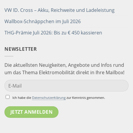
VW ID. Cross – Akku, Reichweite und Ladeleistung
Wallbox-Schnäppchen im Juli 2026
THG-Prämie Juli 2026: Bis zu € 450 kassieren
NEWSLETTER
Die aktuellsten Neuigkeiten, Angebote und Infos rund
um das Thema Elektromobilität direkt in Ihre Mailbox!
Ich habe die
Datenschutzerklärung
zur Kenntnis genommen.