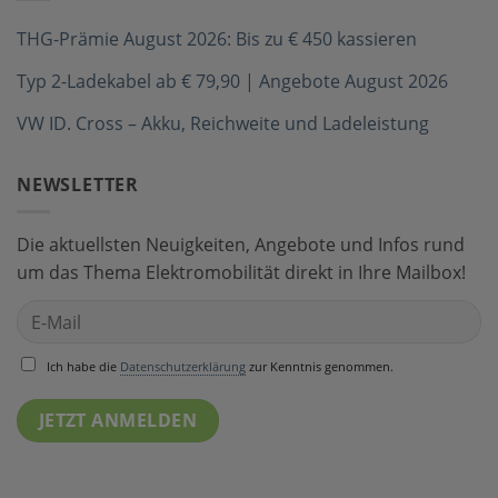
THG-Prämie August 2026: Bis zu € 450 kassieren
Typ 2-Ladekabel ab € 79,90 | Angebote August 2026
VW ID. Cross – Akku, Reichweite und Ladeleistung
NEWSLETTER
Die aktuellsten Neuigkeiten, Angebote und Infos rund
um das Thema Elektromobilität direkt in Ihre Mailbox!
Ich habe die
Datenschutzerklärung
zur Kenntnis genommen.