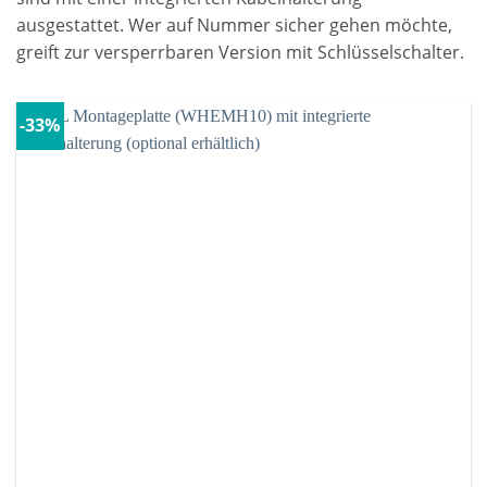
ausgestattet. Wer auf Nummer sicher gehen möchte,
greift zur versperrbaren Version mit Schlüsselschalter.
-33%