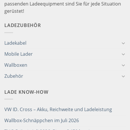
passenden Ladeequipment sind Sie für jede Situation
gerüstet!
LADEZUBEHÖR
Ladekabel
Mobile Lader
Wallboxen
Zubehör
LADE KNOW-HOW
VW ID. Cross – Akku, Reichweite und Ladeleistung
Wallbox-Schnäppchen im Juli 2026