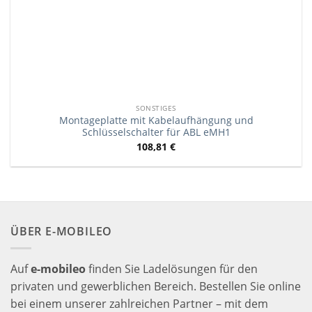
SONSTIGES
Montageplatte mit Kabelaufhängung und
Schlüsselschalter für ABL eMH1
108,81
€
ÜBER E-MOBILEO
Auf
e-mobileo
finden Sie Ladelösungen für den
privaten und gewerblichen Bereich. Bestellen Sie online
bei einem unserer zahlreichen Partner – mit dem