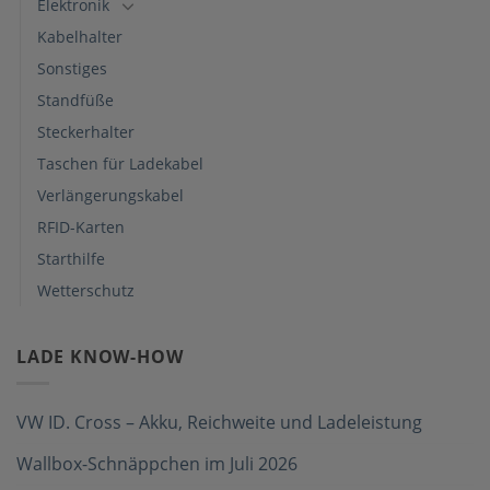
Elektronik
Kabelhalter
Sonstiges
Standfüße
Steckerhalter
Taschen für Ladekabel
Verlängerungskabel
RFID-Karten
Starthilfe
Wetterschutz
LADE KNOW-HOW
VW ID. Cross – Akku, Reichweite und Ladeleistung
Wallbox-Schnäppchen im Juli 2026