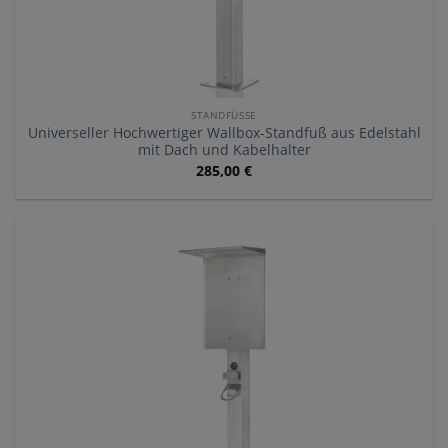
STANDFÜSSE
Universeller Hochwertiger Wallbox-Standfuß aus Edelstahl
mit Dach und Kabelhalter
285,00
€