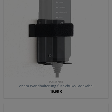
SONSTIGES
Vicera Wandhalterung für Schuko-Ladekabel
19,95
€