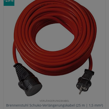
-29%
VERLÄNGERUNGSKABEL
Brennenstuhl Schuko-Verlängerungskabel (25 m | 1,5 mm²)