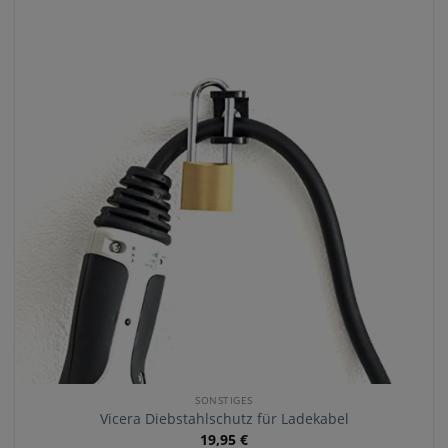
SONSTIGES
Vicera Diebstahlschutz für Ladekabel
19,95
€