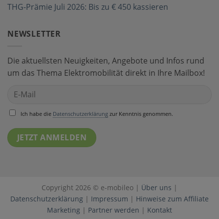
THG-Prämie Juli 2026: Bis zu € 450 kassieren
NEWSLETTER
Die aktuellsten Neuigkeiten, Angebote und Infos rund
um das Thema Elektromobilität direkt in Ihre Mailbox!
Ich habe die
Datenschutzerklärung
zur Kenntnis genommen.
Copyright 2026 © e-mobileo |
Über uns
|
Datenschutzerklärung
|
Impressum
|
Hinweise zum Affiliate
Marketing
|
Partner werden
|
Kontakt