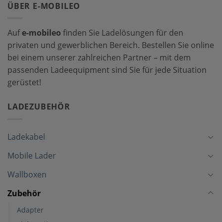
ÜBER E-MOBILEO
Auf
e-mobileo
finden Sie Ladelösungen für den
privaten und gewerblichen Bereich. Bestellen Sie online
bei einem unserer zahlreichen Partner – mit dem
passenden Ladeequipment sind Sie für jede Situation
gerüstet!
LADEZUBEHÖR
Ladekabel
Mobile Lader
Wallboxen
Zubehör
Adapter