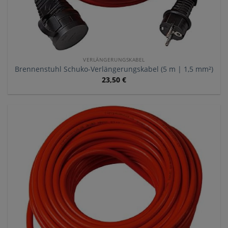
VERLÄNGERUNGSKABEL
Brennenstuhl Schuko-Verlängerungskabel (5 m | 1,5 mm²)
23,50
€