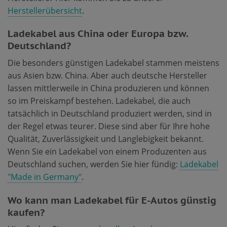
Herstellerübersicht
.
Ladekabel aus China oder Europa bzw.
Deutschland?
Die besonders günstigen Ladekabel stammen meistens
aus Asien bzw. China. Aber auch deutsche Hersteller
lassen mittlerweile in China produzieren und können
so im Preiskampf bestehen. Ladekabel, die auch
tatsächlich in Deutschland produziert werden, sind in
der Regel etwas teurer. Diese sind aber für Ihre hohe
Qualität, Zuverlässigkeit und Langlebigkeit bekannt.
Wenn Sie ein Ladekabel von einem Produzenten aus
Deutschland suchen, werden Sie hier fündig:
Ladekabel
"Made in Germany"
.
Wo kann man Ladekabel für E-Autos günstig
kaufen?