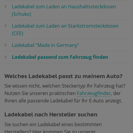
Ladekabel zum Laden an Haushaltssteckdosen
(Schuko)
Ladekabel zum Laden an Starkstromsteckdosen
(CEE)
Ladekabel "Made in Germany"
Ladekabel passend zum Fahrzeug finden
Welches Ladekabel passt zu meinem Auto?
Sie wissen nicht, welchen Steckertyp Ihr Fahrzeug hat?
Nutzen Sie unseren praktischen
Fahrzeugfinder
, der
Ihnen alle passende Ladekabel für Ihr E-Auto anzeigt.
Ladekabel nach Hersteller suchen
Sie suchen ein Ladekabel eines bestimmten
Herstellers? Hier kommen Sie zu unserer