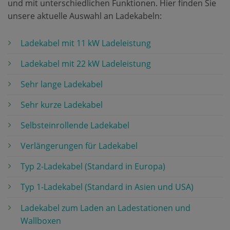
und mit unterschiedlichen Funktionen. Hier finden Sie
unsere aktuelle Auswahl an Ladekabeln:
Ladekabel mit 11 kW Ladeleistung
Ladekabel mit 22 kW Ladeleistung
Sehr lange Ladekabel
Sehr kurze Ladekabel
Selbsteinrollende Ladekabel
Verlängerungen für Ladekabel
Typ 2-Ladekabel (Standard in Europa)
Typ 1-Ladekabel (Standard in Asien und USA)
Ladekabel zum Laden an Ladestationen und
Wallboxen