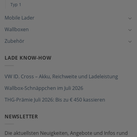
Typ 1
Mobile Lader
Wallboxen
Zubehör
LADE KNOW-HOW
VW ID. Cross – Akku, Reichweite und Ladeleistung
Wallbox-Schnäppchen im Juli 2026
THG-Prämie Juli 2026: Bis zu € 450 kassieren
NEWSLETTER
Die aktuellsten Neuigkeiten, Angebote und Infos rund