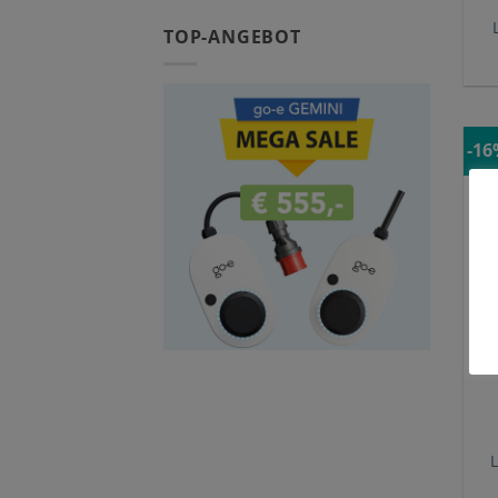
TOP-ANGEBOT
-1