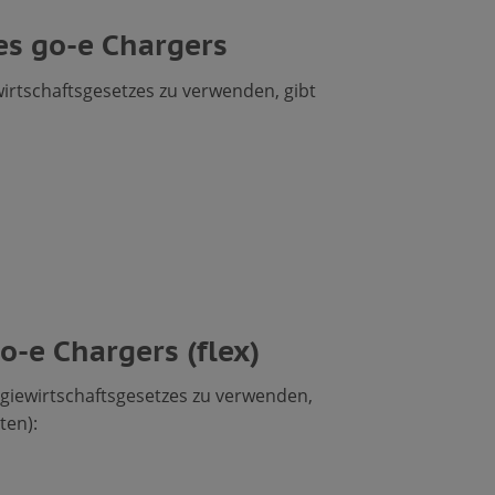
es go-e Chargers
rtschaftsgesetzes zu verwenden, gibt
o-e Chargers (flex)
giewirtschaftsgesetzes zu verwenden,
ten):