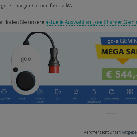
go-e Charger Gemini flex 22 kW
er finden Sie unsere
aktuelle Auswahl an go-e Charger Gemi
Veröffentlicht unter:
Ratgebe