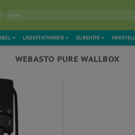
ABEL
LADESTATIONEN
ZUBEHÖR
HERSTEL
WEBASTO PURE WALLBOX