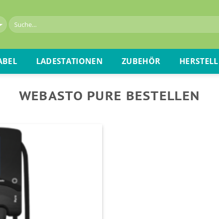
ABEL
LADESTATIONEN
ZUBEHÖR
HERSTELL
WEBASTO PURE BESTELLEN