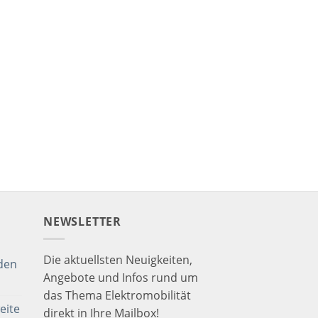
NEWSLETTER
Die aktuellsten Neuigkeiten,
den
Angebote und Infos rund um
das Thema Elektromobilität
eite
direkt in Ihre Mailbox!