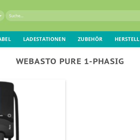
ABEL
LADESTATIONEN
ZUBEHÖR
HERSTELL
WEBASTO PURE 1-PHASIG