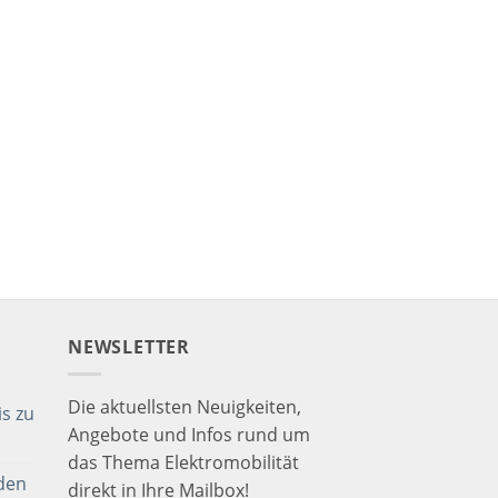
NEWSLETTER
Die aktuellsten Neuigkeiten,
s zu
Angebote und Infos rund um
das Thema Elektromobilität
den
direkt in Ihre Mailbox!