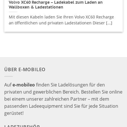
Volvo XC60 Recharge – Ladekabel zum Laden an
Wallboxen & Ladestationen
Mit diesen Kabeln laden Sie Ihren Volvo XC60 Recharge
an öffentlichen und privaten Ladestationen Dieser [...]
ÜBER E-MOBILEO
Auf
e-mobileo
finden Sie Ladelösungen für den
privaten und gewerblichen Bereich. Bestellen Sie online
bei einem unserer zahlreichen Partner – mit dem
passenden Ladeequipment sind Sie für jede Situation
gerüstet!