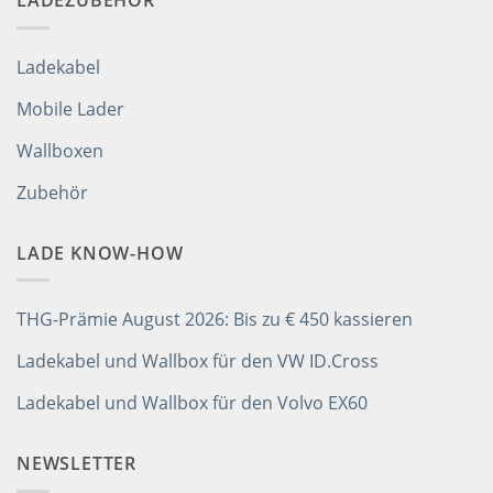
LADEZUBEHÖR
Ladekabel
Mobile Lader
Wallboxen
Zubehör
LADE KNOW-HOW
THG-Prämie August 2026: Bis zu € 450 kassieren
Ladekabel und Wallbox für den VW ID.Cross
Ladekabel und Wallbox für den Volvo EX60
NEWSLETTER