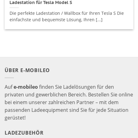
Ladestation für Tesla Model S
Die perfekte Ladestation / Wallbox für Ihren Tesla S Die
einfachste und bequemste Lösung, Ihren [...]
ÜBER E-MOBILEO
Auf
e-mobileo
finden Sie Ladelösungen für den
privaten und gewerblichen Bereich. Bestellen Sie online
bei einem unserer zahlreichen Partner – mit dem
passenden Ladeequipment sind Sie für jede Situation
gerüstet!
LADEZUBEHÖR