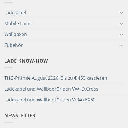
Ladekabel
Mobile Lader
Wallboxen
Zubehör
LADE KNOW-HOW
THG-Prämie August 2026: Bis zu € 450 kassieren
Ladekabel und Wallbox für den VW ID.Cross
Ladekabel und Wallbox für den Volvo EX60
NEWSLETTER