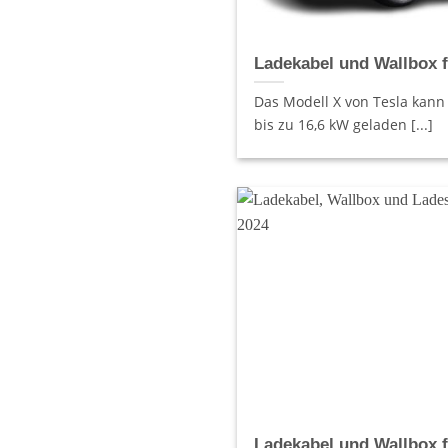
Ladekabel und Wallbox f
Das Modell X von Tesla kann
bis zu 16,6 kW geladen [...]
Ladekabel und Wallbox f