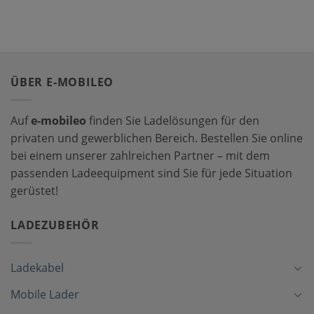
ÜBER E-MOBILEO
Auf
e-mobileo
finden Sie Ladelösungen für den
privaten und gewerblichen Bereich. Bestellen Sie online
bei einem unserer zahlreichen Partner – mit dem
passenden Ladeequipment sind Sie für jede Situation
gerüstet!
LADEZUBEHÖR
Ladekabel
Mobile Lader