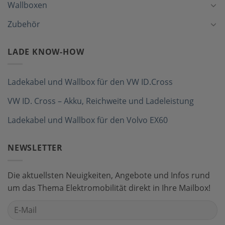
Wallboxen
Zubehör
LADE KNOW-HOW
Ladekabel und Wallbox für den VW ID.Cross
VW ID. Cross – Akku, Reichweite und Ladeleistung
Ladekabel und Wallbox für den Volvo EX60
NEWSLETTER
Die aktuellsten Neuigkeiten, Angebote und Infos rund
um das Thema Elektromobilität direkt in Ihre Mailbox!