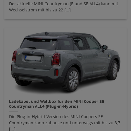
Der aktuelle MINI Countryman (E und SE ALL4) kann mit
Wechselstrom mit bis zu 22 [...]
Ladekabel und Wallbox für den MINI Cooper SE
Countryman ALL4 (Plug-in-Hybrid)
Die Plug-in-Hybrid-Version des MINI Coopers SE
Countryman kann zuhause und unterwegs mit bis zu 3,7
[...]