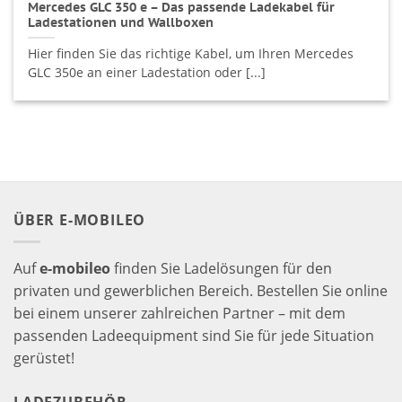
Mercedes GLC 350 e – Das passende Ladekabel für
Ladestationen und Wallboxen
Hier finden Sie das richtige Kabel, um Ihren Mercedes
GLC 350e an einer Ladestation oder [...]
ÜBER E-MOBILEO
Auf
e-mobileo
finden Sie Ladelösungen für den
privaten und gewerblichen Bereich. Bestellen Sie online
bei einem unserer zahlreichen Partner – mit dem
passenden Ladeequipment sind Sie für jede Situation
gerüstet!