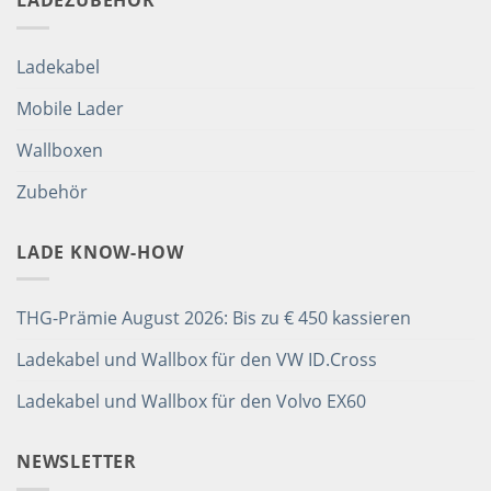
LADEZUBEHÖR
Ladekabel
Mobile Lader
Wallboxen
Zubehör
LADE KNOW-HOW
THG-Prämie August 2026: Bis zu € 450 kassieren
Ladekabel und Wallbox für den VW ID.Cross
Ladekabel und Wallbox für den Volvo EX60
NEWSLETTER