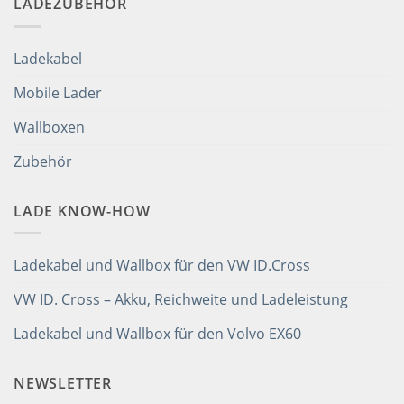
LADEZUBEHÖR
Ladekabel
Mobile Lader
Wallboxen
Zubehör
LADE KNOW-HOW
Ladekabel und Wallbox für den VW ID.Cross
VW ID. Cross – Akku, Reichweite und Ladeleistung
Ladekabel und Wallbox für den Volvo EX60
NEWSLETTER