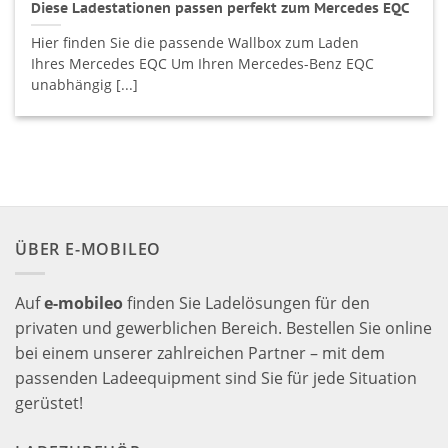
Diese Ladestationen passen perfekt zum Mercedes EQC
Hier finden Sie die passende Wallbox zum Laden
Ihres Mercedes EQC Um Ihren Mercedes-Benz EQC
unabhängig [...]
ÜBER E-MOBILEO
Auf
e-mobileo
finden Sie Ladelösungen für den
privaten und gewerblichen Bereich. Bestellen Sie online
bei einem unserer zahlreichen Partner – mit dem
passenden Ladeequipment sind Sie für jede Situation
gerüstet!