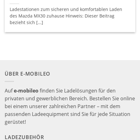
Ladestationen zum sicheren und komfortablen Laden
des Mazda MX30 zuhause Hinweis: Dieser Beitrag
bezieht sich [...]
ÜBER E-MOBILEO
Auf
e-mobileo
finden Sie Ladelösungen für den
privaten und gewerblichen Bereich. Bestellen Sie online
bei einem unserer zahlreichen Partner – mit dem
passenden Ladeequipment sind Sie für jede Situation
gerüstet!
LADEZUBEHÖR