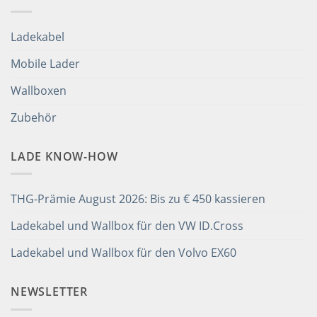
Ladekabel
Mobile Lader
Wallboxen
Zubehör
LADE KNOW-HOW
THG-Prämie August 2026: Bis zu € 450 kassieren
Ladekabel und Wallbox für den VW ID.Cross
Ladekabel und Wallbox für den Volvo EX60
NEWSLETTER