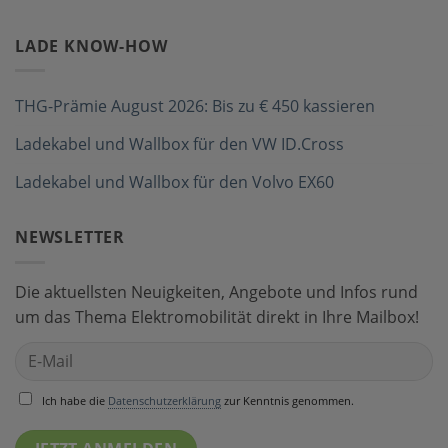
LADE KNOW-HOW
THG-Prämie August 2026: Bis zu € 450 kassieren
Ladekabel und Wallbox für den VW ID.Cross
Ladekabel und Wallbox für den Volvo EX60
NEWSLETTER
Die aktuellsten Neuigkeiten, Angebote und Infos rund
um das Thema Elektromobilität direkt in Ihre Mailbox!
Ich habe die
Datenschutzerklärung
zur Kenntnis genommen.