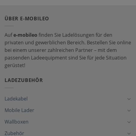
ÜBER E-MOBILEO
Auf
e-mobileo
finden Sie Ladelösungen für den
privaten und gewerblichen Bereich. Bestellen Sie online
bei einem unserer zahlreichen Partner – mit dem
passenden Ladeequipment sind Sie für jede Situation
gerüstet!
LADEZUBEHÖR
Ladekabel
Mobile Lader
Wallboxen
Zubehör