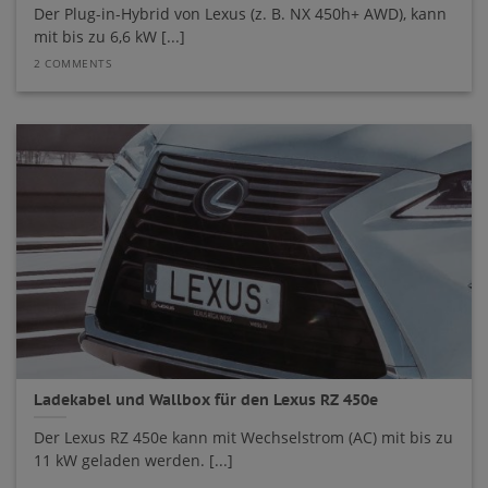
Der Plug-in-Hybrid von Lexus (z. B. NX 450h+ AWD), kann
mit bis zu 6,6 kW [...]
2 COMMENTS
Ladekabel und Wallbox für den Lexus RZ 450e
Der Lexus RZ 450e kann mit Wechselstrom (AC) mit bis zu
11 kW geladen werden. [...]