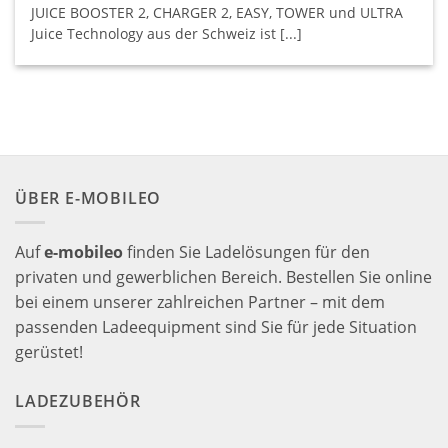
JUICE BOOSTER 2, CHARGER 2, EASY, TOWER und ULTRA
Juice Technology aus der Schweiz ist [...]
ÜBER E-MOBILEO
Auf
e-mobileo
finden Sie Ladelösungen für den
privaten und gewerblichen Bereich. Bestellen Sie online
bei einem unserer zahlreichen Partner – mit dem
passenden Ladeequipment sind Sie für jede Situation
gerüstet!
LADEZUBEHÖR