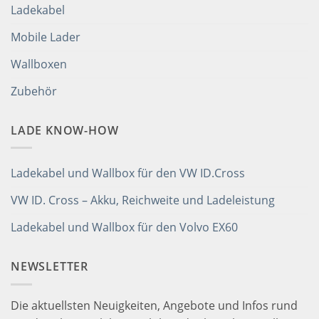
Ladekabel
Mobile Lader
Wallboxen
Zubehör
LADE KNOW-HOW
Ladekabel und Wallbox für den VW ID.Cross
VW ID. Cross – Akku, Reichweite und Ladeleistung
Ladekabel und Wallbox für den Volvo EX60
NEWSLETTER
Die aktuellsten Neuigkeiten, Angebote und Infos rund