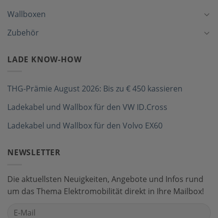
Wallboxen
Zubehör
LADE KNOW-HOW
THG-Prämie August 2026: Bis zu € 450 kassieren
Ladekabel und Wallbox für den VW ID.Cross
Ladekabel und Wallbox für den Volvo EX60
NEWSLETTER
Die aktuellsten Neuigkeiten, Angebote und Infos rund
um das Thema Elektromobilität direkt in Ihre Mailbox!