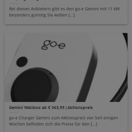
Bei diesen Anbietern gibt es den go-e Gemini mit 11 kW
besonders günstig Sie wollen [...]
Gemini Wallbox ab € 563,95 | Aktionspreis
go-e Charger Gemini zum Aktionspreis von Seit einigen
Wochen befinden sich die Preise für den [...]