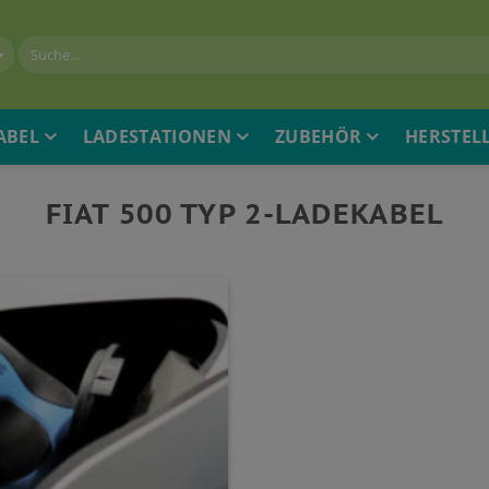
ABEL
LADESTATIONEN
ZUBEHÖR
HERSTEL
FIAT 500 TYP 2-LADEKABEL