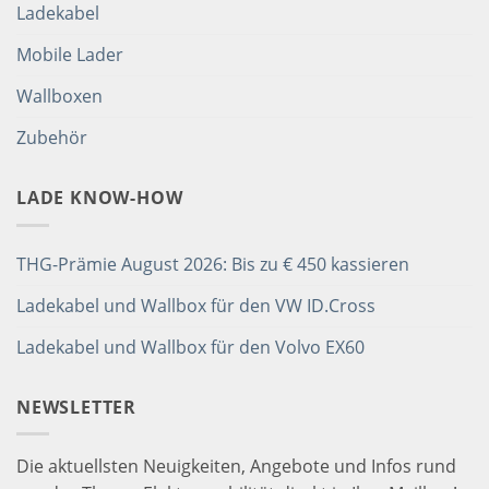
Ladekabel
Mobile Lader
Wallboxen
Zubehör
LADE KNOW-HOW
THG-Prämie August 2026: Bis zu € 450 kassieren
Ladekabel und Wallbox für den VW ID.Cross
Ladekabel und Wallbox für den Volvo EX60
NEWSLETTER
Die aktuellsten Neuigkeiten, Angebote und Infos rund