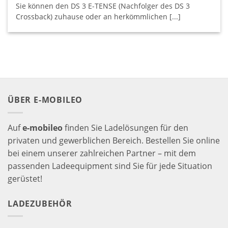
Sie können den DS 3 E-TENSE (Nachfolger des DS 3
Crossback) zuhause oder an herkömmlichen [...]
ÜBER E-MOBILEO
Auf
e-mobileo
finden Sie Ladelösungen für den
privaten und gewerblichen Bereich. Bestellen Sie online
bei einem unserer zahlreichen Partner – mit dem
passenden Ladeequipment sind Sie für jede Situation
gerüstet!
LADEZUBEHÖR