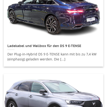
Ladekabel und Wallbox für den DS 9 E-TENSE
Der Plug-in-Hybrid DS 9 E-TENSE kann mit bis zu 7,4 kW
(einphasig) geladen werden. Die [...]