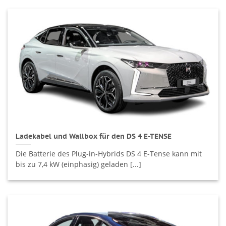
Ladekabel und Wallbox für den DS 4 E-TENSE
Die Batterie des Plug-in-Hybrids DS 4 E-Tense kann mit
bis zu 7,4 kW (einphasig) geladen [...]