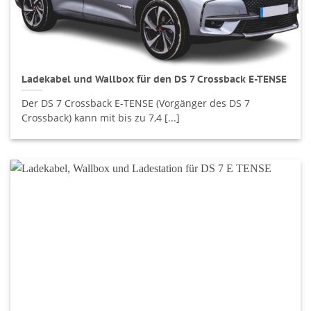
Ladekabel und Wallbox für den DS 7 Crossback E-TENSE
Der DS 7 Crossback E-TENSE (Vorgänger des DS 7
Crossback) kann mit bis zu 7,4 [...]