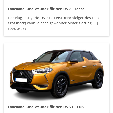
Ladekabel und Wallbox für den DS 7 E-Tense
Der Plug-in-Hybrid DS 7 E-TENSE (Nachfolger des DS 7
Crossback) kann je nach gewählter Motorisierung [...]
2 COMMENTS
Ladekabel und Wallbox für den DS 3 E-TENSE