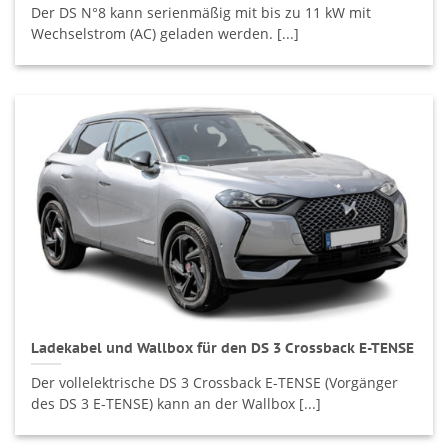
Der DS N°8 kann serienmäßig mit bis zu 11 kW mit
Wechselstrom (AC) geladen werden. [...]
Ladekabel und Wallbox für den DS 3 Crossback E-TENSE
Der vollelektrische DS 3 Crossback E-TENSE (Vorgänger
des DS 3 E-TENSE) kann an der Wallbox [...]