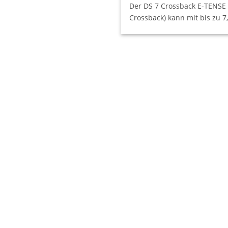
Der DS 7 Crossback E-TENSE 
Crossback) kann mit bis zu 7,4