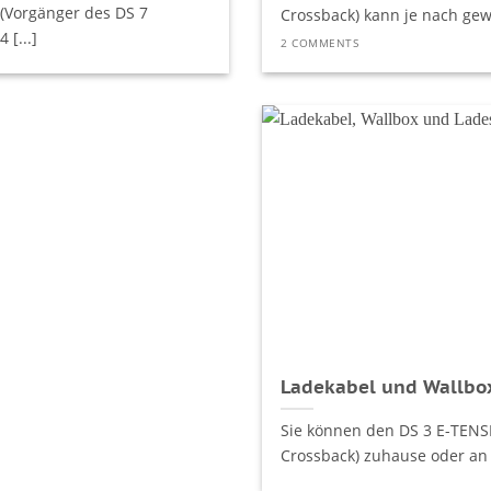
(Vorgänger des DS 7
Crossback) kann je nach gewä
 [...]
2 COMMENTS
Ladekabel und Wallbox
Sie können den DS 3 E-TENS
Crossback) zuhause oder an 