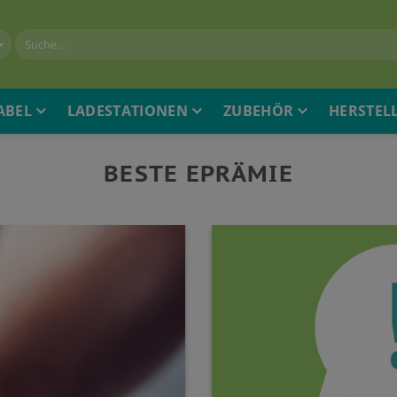
ABEL
LADESTATIONEN
ZUBEHÖR
HERSTEL
BESTE EPRÄMIE